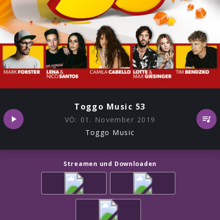
Toggo Music 53
VÖ:
01. November 2019
Toggo Music
Streamen und Downloaden