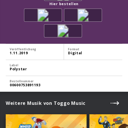
Hier bestellen
Veröffentlichung
Format
1.11.2019
Digital
Label
Polystar
Bestellnummer
00600753891193
Weitere Musik von Toggo Music