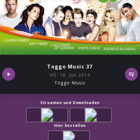
Toggo Music 37
VÖ:
18. Juli 2014
Toggo Music
Streamen und Downloaden
Hier bestellen