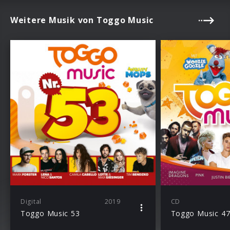
Weitere Musik von Toggo Music
Digital
2019
CD
Toggo Music 53
Toggo Music 4