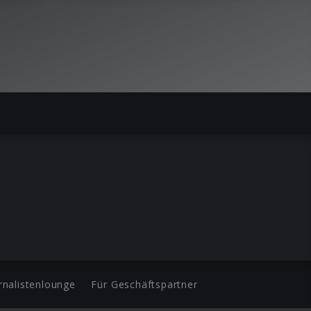
rnalistenlounge
Für Geschäftspartner