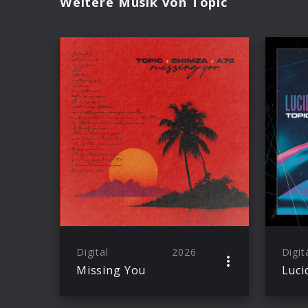
Weitere Musik von Topic
Digital
2026
Digit
Missing You
Luci