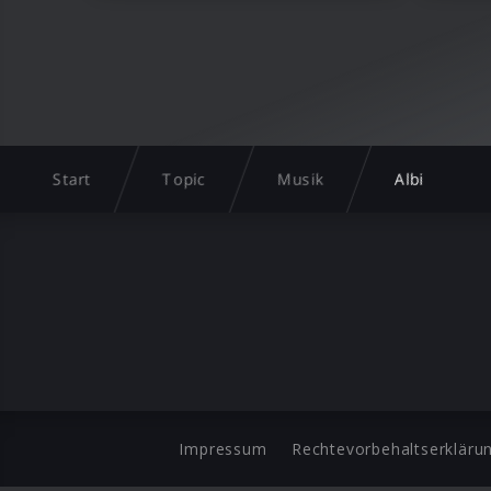
Start
Topic
Musik
Albi
Impressum
Rechtevorbehaltserkläru