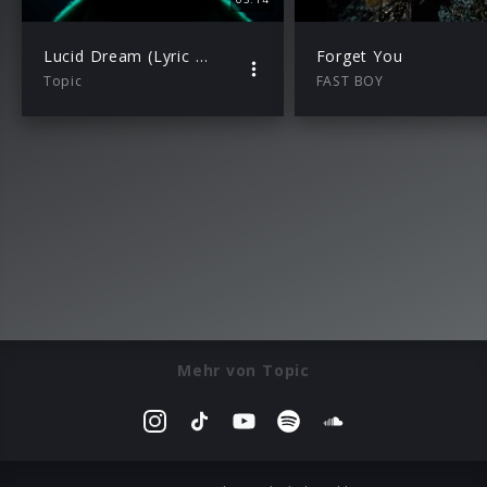
Lucid Dream (Lyric Video)
Forget You
Topic
FAST BOY
Mehr von Topic