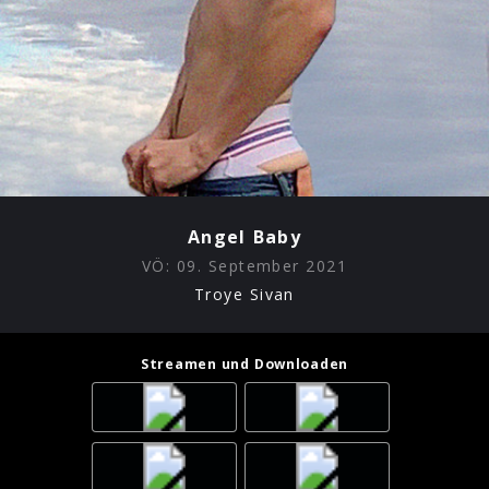
Angel Baby
VÖ:
09. September 2021
Troye Sivan
Streamen und Downloaden