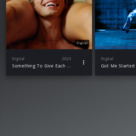
Digital
Digital
2023
Digital
Something To Give Each Other
Got Me Started