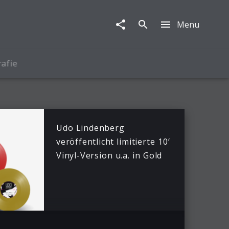
Menu
rafie
Udo Lindenberg
veröffentlicht limitierte 10′
Vinyl-Version u.a. in Gold