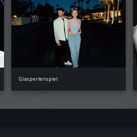
Glasperlenspiel