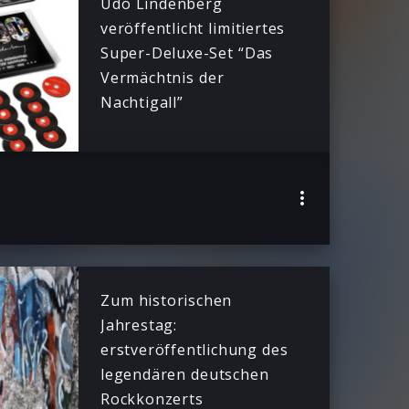
Udo Lindenberg
veröffentlicht limitiertes
Super-Deluxe-Set “Das
Vermächtnis der
Nachtigall”
Zum historischen
Jahrestag:
erstveröffentlichung des
legendären deutschen
Rockkonzerts