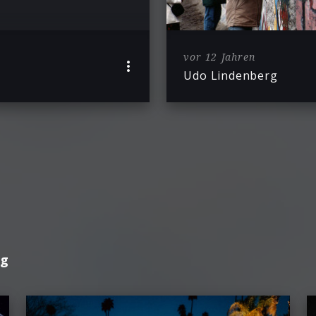
vor 12 Jahren
Udo Lindenberg
rg