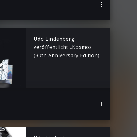
Udo Lindenberg
veröffentlicht „Kosmos
(30th Anniversary Edition)”