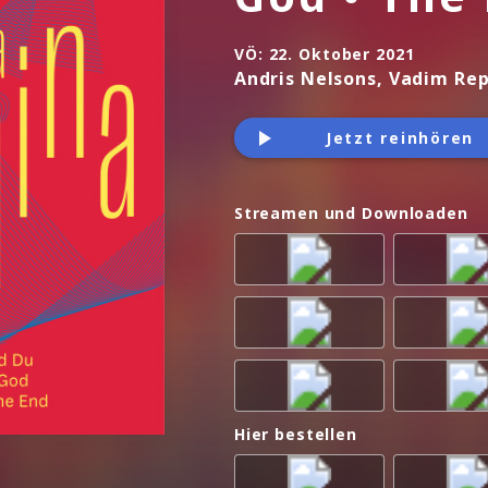
VÖ:
22. Oktober 2021
Andris Nelsons, Vadim Rep
Jetzt reinhören
Streamen und Downloaden
Hier bestellen