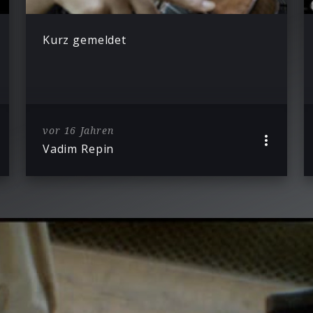
Kurz gemeldet
vor 16 Jahren
Vadim Repin