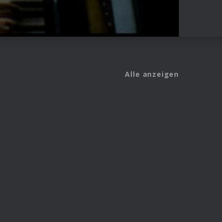
Alle anzeigen