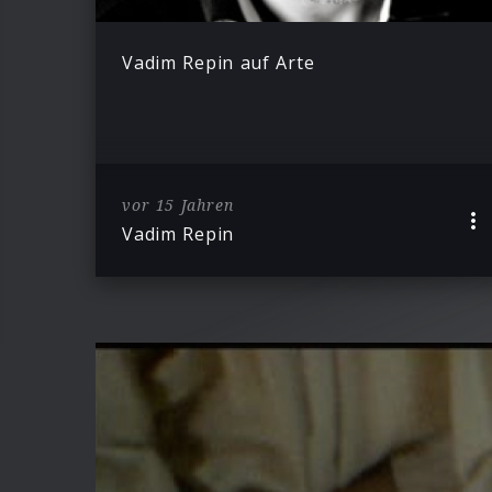
Vadim Repin auf Arte
vor 15 Jahren
Vadim Repin