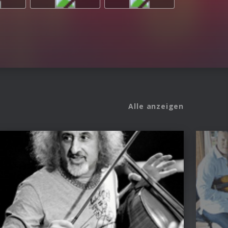
Alle anzeigen