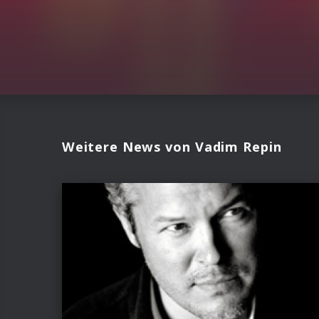
Weitere News von Vadim Repin