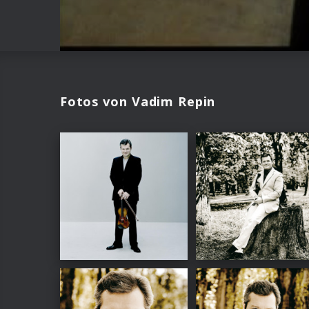
Fotos von Vadim Repin