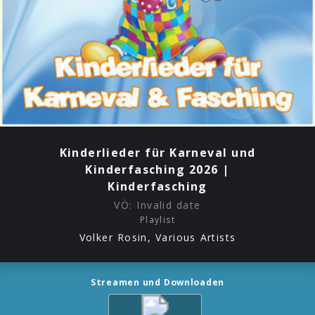
Kinderlieder für Karneval und
Kinderfasching 2026 |
Kinderfasching
VÖ:
Invalid date
Playlist
Volker Rosin, Various Artists
Streamen und Downloaden