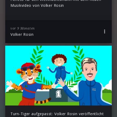
Musikvideo von Volker Rosin
vor 9 Monaten
Volker Rosin
Turn-Tiger aufgepasst: Volker Rosin veröffentlicht