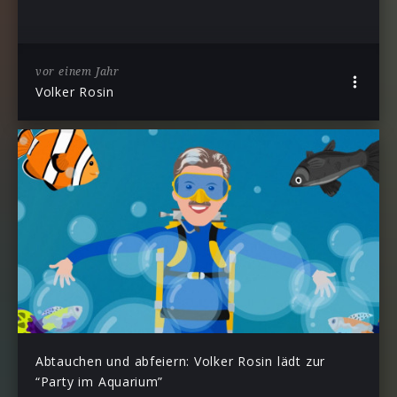
vor einem Jahr
Volker Rosin
Abtauchen und abfeiern: Volker Rosin lädt zur
“Party im Aquarium”