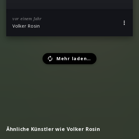
vor einem Jahr
Volker Rosin
Mehr laden…
Ähnliche Künstler wie Volker Rosin