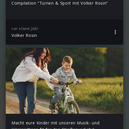
Compilation “Turnen & Sport mit Volker Rosin”
vor einem Jahr
Volker Rosin
Macht eure Kinder mit unseren Musik- und