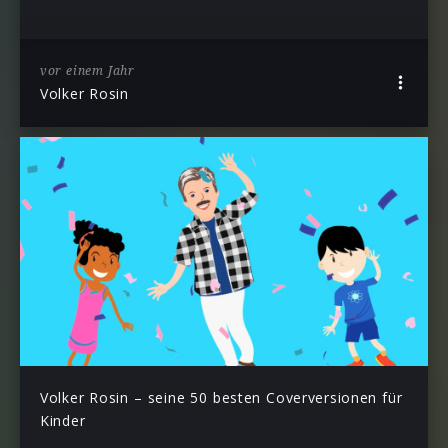
vor einem Jahr
Volker Rosin
Volker Rosin – seine 50 besten Coverversionen für
Kinder