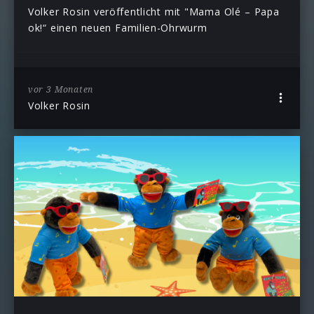
Volker Rosin veröffentlicht mit "Mama Olé – Papa
ok!“ einen neuen Familien-Ohrwurm
vor 3 Monaten
Volker Rosin