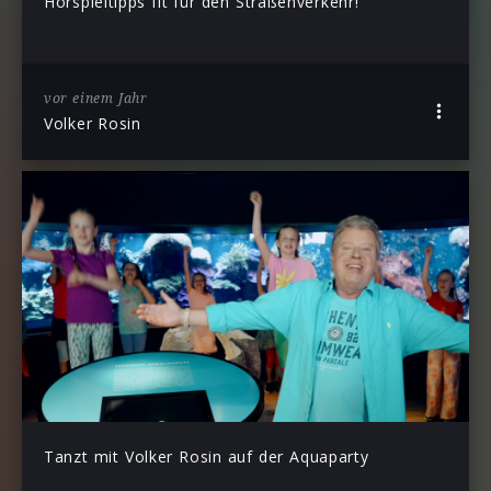
Hörspieltipps fit für den Straßenverkehr!
vor einem Jahr
Volker Rosin
Tanzt mit Volker Rosin auf der Aquaparty