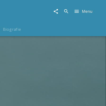
Menu
Biografie