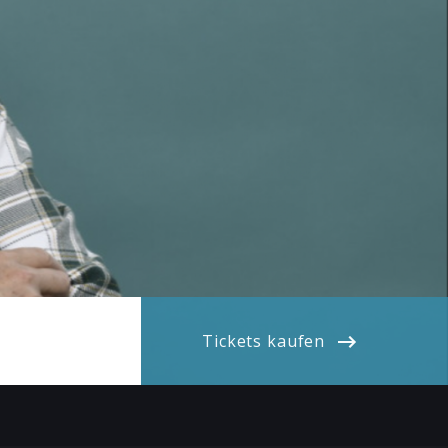
Tickets kaufen