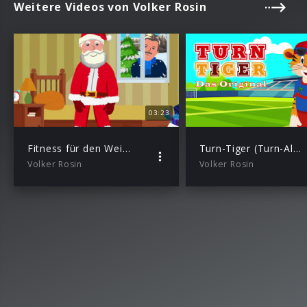
Weitere Videos von Volker Rosin
03:23
Fitness für den Weihnachtsmann
Turn-Tiger (Turn-Alarm)
Volker Rosin
Volker Rosin