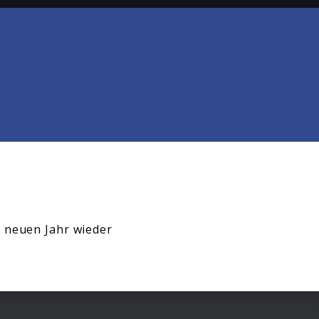
m neuen Jahr wieder