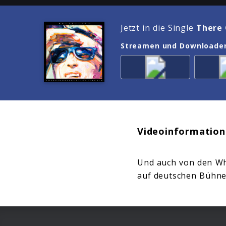
Jetzt in die Single
There 
Streamen und Downloade
Videoinformation
Und auch von den Whi
auf deutschen Bühnen