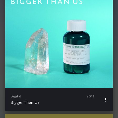
Digital
2011
Bigger Than Us