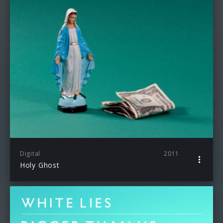
Digital
2011
Holy Ghost