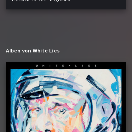
Alben von White Lies