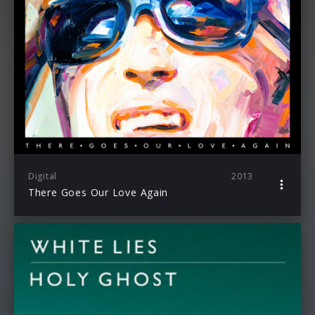
Digital
2013
There Goes Our Love Again