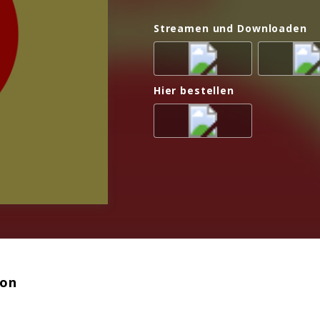
Streamen und Downloaden
Hier bestellen
ion