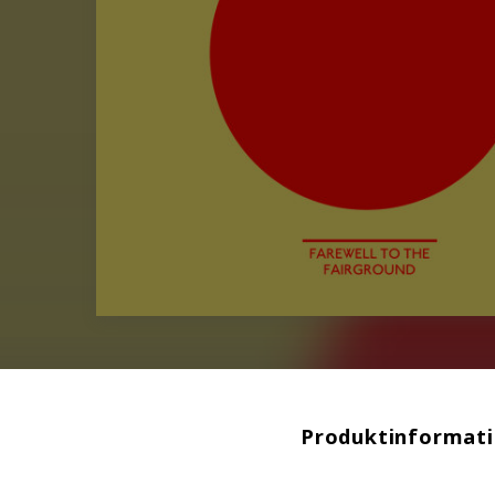
Produktinformat