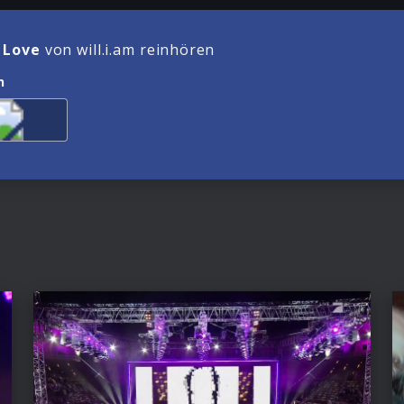
s Love
von will.i.am reinhören
n