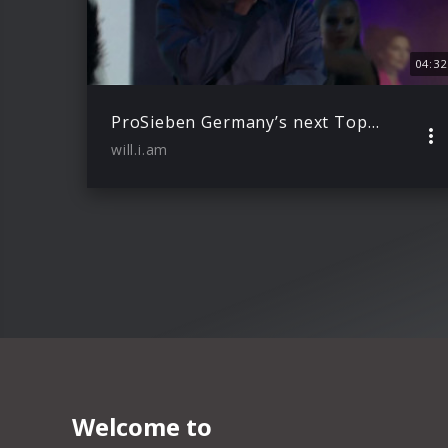
04:32
ProSieben Germany’s next Topmodel
will.i.am