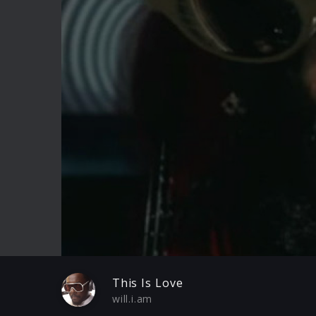
Play
This Is Love
will.i.am