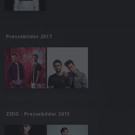
Pressebilder 2017
ZEDD - Pressebilder 2015