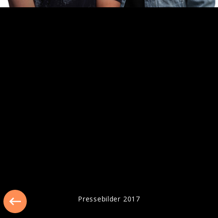
Pressebilder 2018
Pressebilder 2017