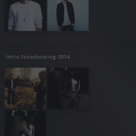
Intro Fotoshooting 2014