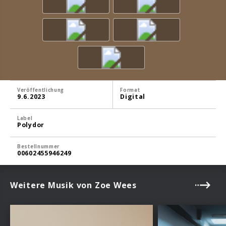
Veröffentlichung
Format
9.6.2023
Digital
Label
Polydor
Bestellnummer
00602455946249
Weitere Musik von Zoe Wees