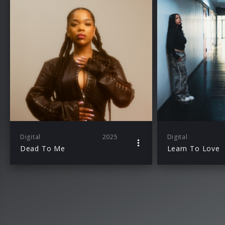
Digital
2025
Digital
Dead To Me
Learn To Love