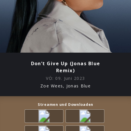
Don’t Give Up (Jonas Blue
Remix)
VÖ:
09. Juni 2023
Zoe Wees, Jonas Blue
Streamen und Downloaden