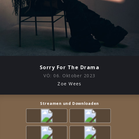
Sorry For The Drama
VÖ:
06. Oktober 2023
Zoe Wees
Streamen und Downloaden