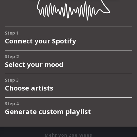
Mehr von Zoe Wees