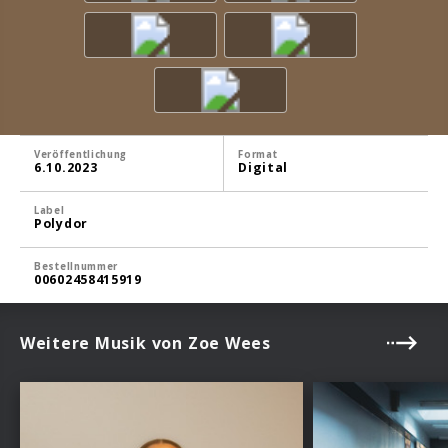
Veröffentlichung
Format
6.10.2023
Digital
Label
Polydor
Bestellnummer
00602458415919
Weitere Musik von Zoe Wees