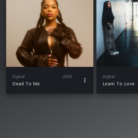
Digital
2025
Digital
Dead To Me
Learn To Love