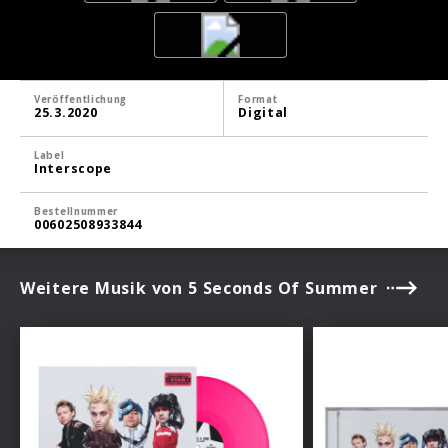
Veröffentlichung
Format
25.3.2020
Digital
Label
Interscope
Bestellnummer
00602508933844
Weitere Musik von 5 Seconds Of Summer