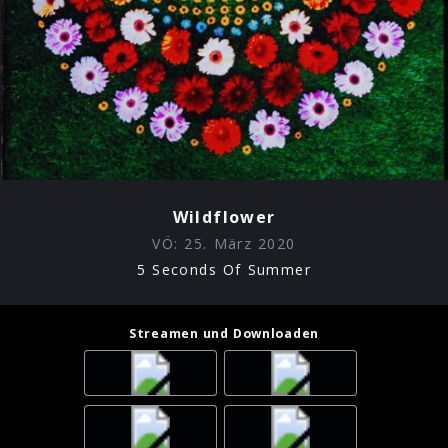
Wildflower
VÖ:
25. März 2020
5 Seconds Of Summer
Streamen und Downloaden