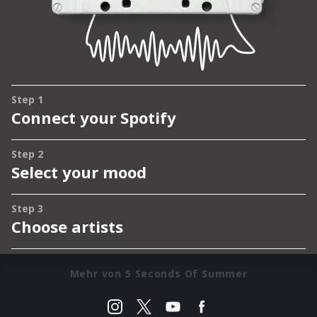
Mehr von 5 Seconds Of Summer