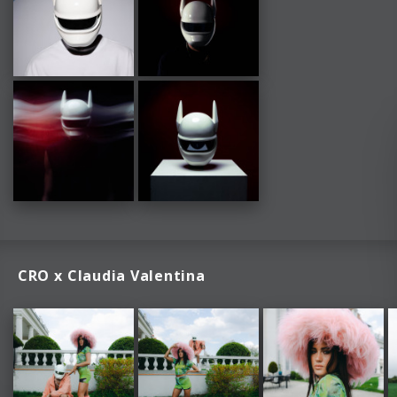
CRO x Claudia Valentina