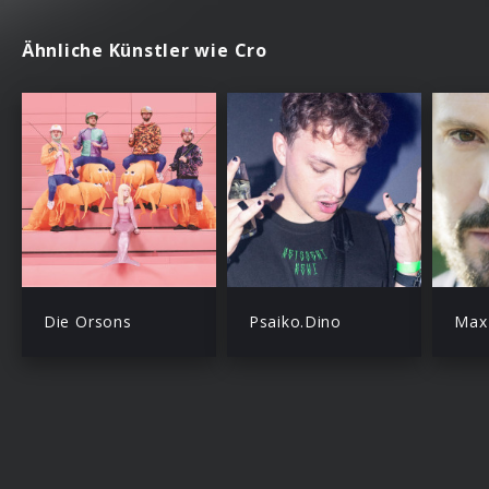
Ähnliche Künstler wie Cro
Die Orsons
Psaiko.Dino
Max