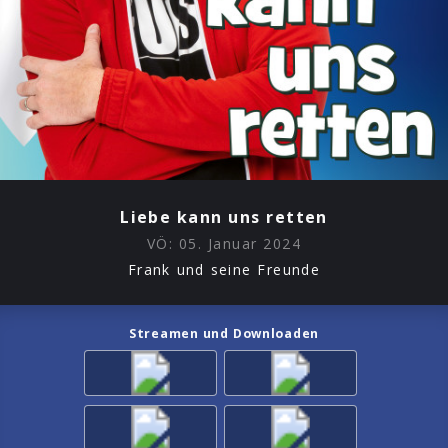
Liebe kann uns retten
VÖ:
05. Januar 2024
Frank und seine Freunde
Streamen und Downloaden