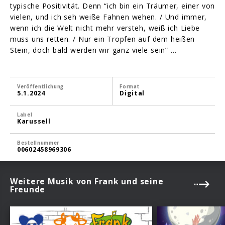
typische Positivität. Denn “ich bin ein Träumer, einer von
vielen, und ich seh weiße Fahnen wehen. / Und immer,
wenn ich die Welt nicht mehr versteh, weiß ich Liebe
muss uns retten. / Nur ein Tropfen auf dem heißen
Stein, doch bald werden wir ganz viele sein” …
Veröffentlichung
Format
5.1.2024
Digital
Label
Karussell
Bestellnummer
00602458969306
Weitere Musik von Frank und seine
Freunde