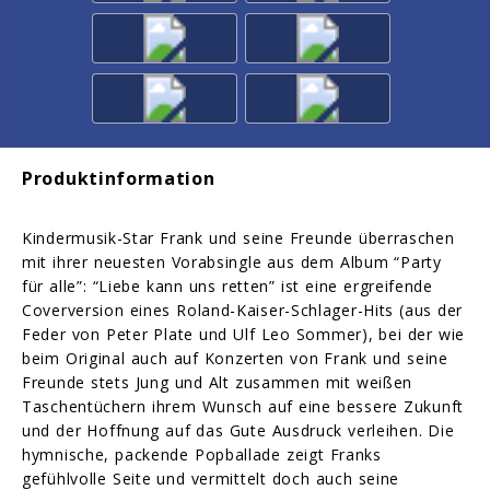
Produktinformation
Kindermusik-Star Frank und seine Freunde überraschen
mit ihrer neuesten Vorabsingle aus dem Album “Party
für alle”: “Liebe kann uns retten” ist eine ergreifende
Coverversion eines Roland-Kaiser-Schlager-Hits (aus der
Feder von Peter Plate und Ulf Leo Sommer), bei der wie
beim Original auch auf Konzerten von Frank und seine
Freunde stets Jung und Alt zusammen mit weißen
Taschentüchern ihrem Wunsch auf eine bessere Zukunft
und der Hoffnung auf das Gute Ausdruck verleihen. Die
hymnische, packende Popballade zeigt Franks
gefühlvolle Seite und vermittelt doch auch seine