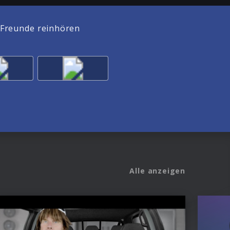
 Freunde reinhören
Alle anzeigen