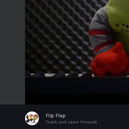
Play
Flip Flap
Frank und seine Freunde