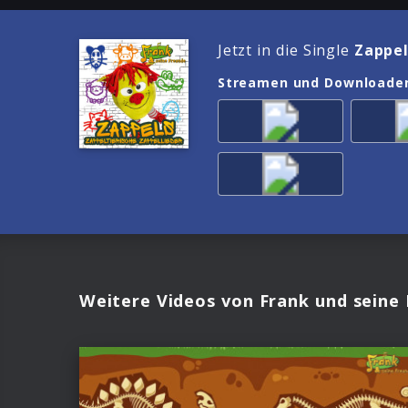
Jetzt in die Single
Zappel
Streamen und Downloade
Weitere Videos von Frank und seine