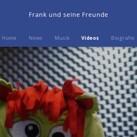
Frank und seine Freunde
Home
News
Musik
Videos
Biografie