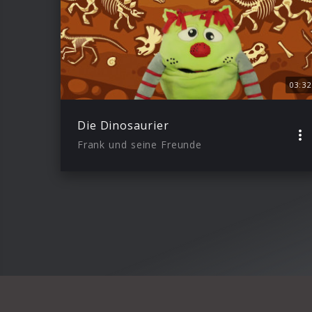
03:32
Die Dinosaurier
Frank und seine Freunde