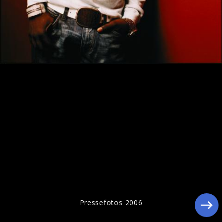
Akon - Pressefotos 2005
Pressefotos 2006