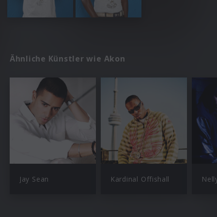
Ähnliche Künstler wie Akon
Jay Sean
Kardinal Offishall
Nell