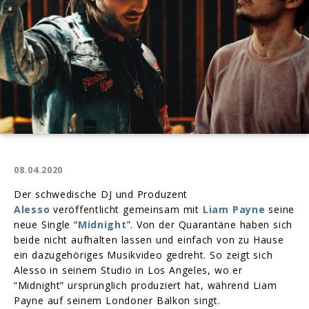
08.04.2020
Der schwedische DJ und Produzent
Alesso
veröffentlicht gemeinsam mit
Liam Payne
seine
neue Single “
Midnight
”. Von der Quarantäne haben sich
beide nicht aufhalten lassen und einfach von zu Hause
ein dazugehöriges Musikvideo gedreht. So zeigt sich
Alesso in seinem Studio in Los Angeles, wo er
“Midnight” ursprünglich produziert hat, während Liam
Payne auf seinem Londoner Balkon singt.