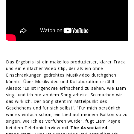
Das Ergebnis ist ein makellos produzierter, klarer Track
und ein einfacher Video-Clip, der als ein ohne
Einschränkungen gedrehtes Musikvideo durchgehen
könnte. Über Musikvideo und Kollaboration erzählt
Alesso: “Es ist irgendwie erfrischend zu sehen, wie Liam
singt und ich nur an dem Song arbeite. So machen wir
das wirklich. Der Song steht im Mittelpunkt des
Geschehens und für sich selbst”. “Für mich persönlich
war es einfach schön, ein Lied auf meinem Balkon so zu
singen, wie ich es vorführen würde”, fügt Liam Payne
bei dem Telefoninterview mit
The Associated