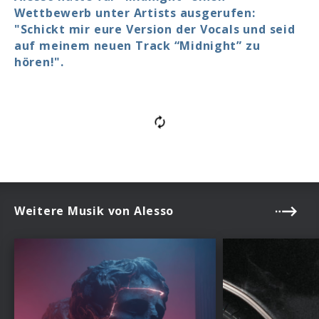
Wettbewerb unter Artists ausgerufen:
"Schickt mir eure Version der Vocals und seid
auf meinem neuen Track “Midnight” zu
hören!".
Weitere Musik von Alesso