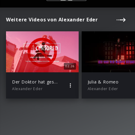
Weitere Videos von Alexander Eder
02:26
Der Doktor hat gesagt
Julia & Romeo
Alexander Eder
Alexander Eder