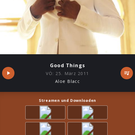
Good Things
VÖ:
25. März 2011
Aloe Blacc
Streamen und Downloaden