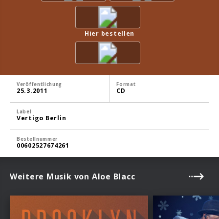
Hier bestellen
Veröffentlichung
Format
25.3.2011
CD
Label
Vertigo Berlin
Bestellnummer
00602527674261
Weitere Musik von Aloe Blacc