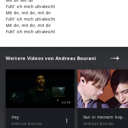
Mit dir Mit dir
Fühl' ich mich ultraleicht
Mit dir, mit dir, mit dir
Fühl' ich mich ultraleicht
Mit dir, mit dir, mit dir
Fühl' ich mich ultraleicht
Weitere Videos von Andreas Bourani
03:59
Hey
Nur in meinem Kopf (Live)
Andreas Bourani
Andreas Bourani