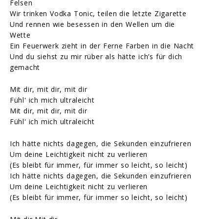
Felsen
Wir trinken Vodka Tonic, teilen die letzte Zigarette
Und rennen wie besessen in den Wellen um die
Wette
Ein Feuerwerk zieht in der Ferne Farben in die Nacht
Und du siehst zu mir rüber als hätte ich’s für dich
gemacht
Mit dir, mit dir, mit dir
Fühl' ich mich ultraleicht
Mit dir, mit dir, mit dir
Fühl' ich mich ultraleicht
Ich hätte nichts dagegen, die Sekunden einzufrieren
Um deine Leichtigkeit nicht zu verlieren
(Es bleibt für immer, für immer so leicht, so leicht)
Ich hätte nichts dagegen, die Sekunden einzufrieren
Um deine Leichtigkeit nicht zu verlieren
(Es bleibt für immer, für immer so leicht, so leicht)