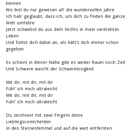
kennen
Wo bist du nur gewesen all' die wundervollen Jahre
Ich hab' geglaubt, dass ich, um dich zu finden die ganze
Welt umfahre
Jetzt schwebst du aus dem Nichts in mein verdrehtes
Leben
Und fühlst dich dabei an, als hätt’s dich immer schon
gegeben
Es scheint in deiner Nähe gibt es weder Raum noch Zeit
Und Schwere weicht der Schwerelosigkeit
Mit dir, mit dir, mit dir
Fühl' ich mich ultraleicht
Mit dir, mit dir, mit dir
Fühl' ich mich ultraleicht
Du zeichnest mit zwei Fingern deine
Lieblingscomichelden
In den Sternenhimmel und auf die weit entfernten