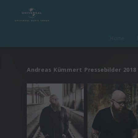
Home
Andreas Kümmert Pressebilder 2018