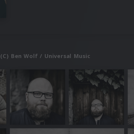
(C) Ben Wolf / Universal Music