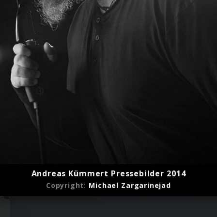
Andreas Kümmert Pressebilder 2014
Copyright:
Michael Zargarinejad