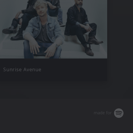
Sunrise Avenue