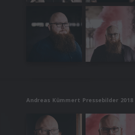
Andreas Kümmert Pressebilder 2018