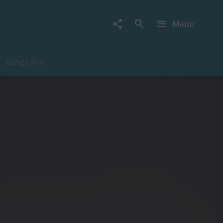
Menu
Biografie