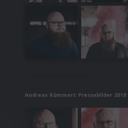
Andreas Kümmert Pressebilder 2018