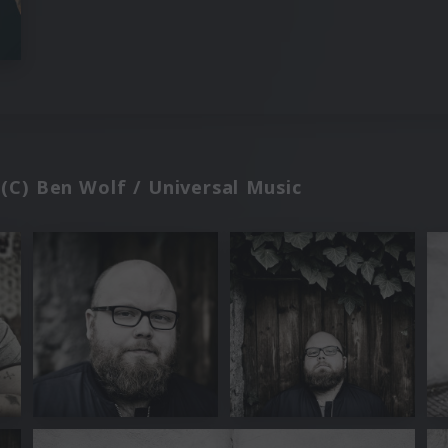
(C) Ben Wolf / Universal Music