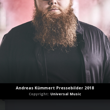
Andreas Kümmert Pressebilder 2018
Copyright:
Universal Music