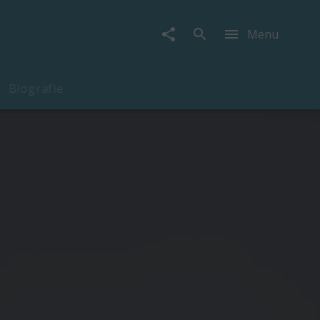
Menu
Biografie