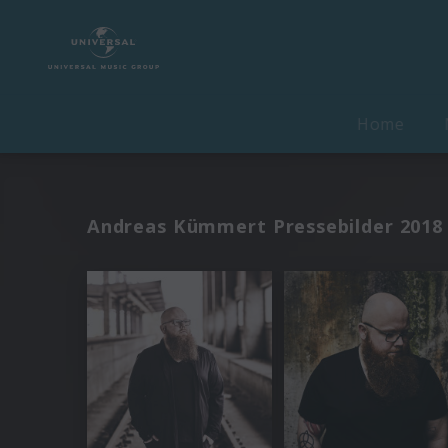
Home
Andreas Kümmert Pressebilder 2018