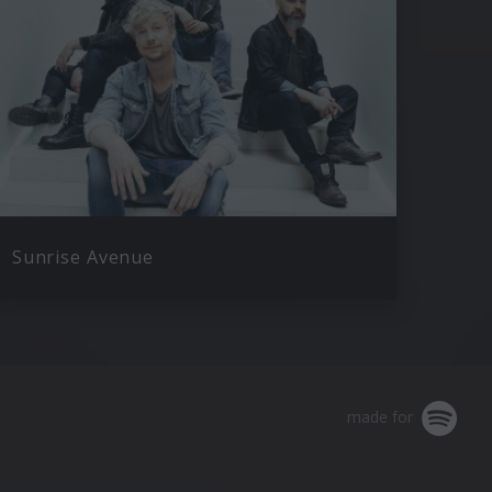
Sunrise Avenue