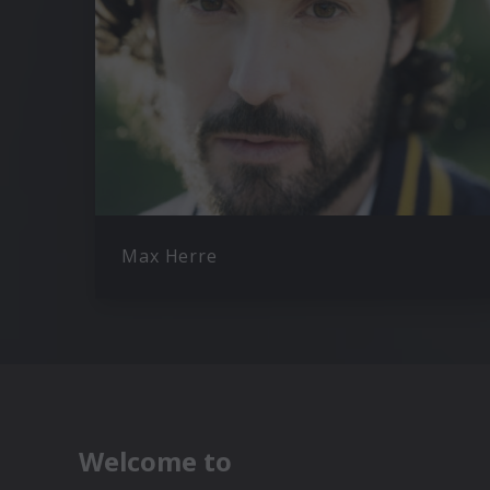
Max Herre