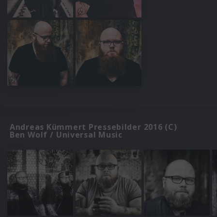
Andreas Kümmert Pressebilder 2016 (C)
Ben Wolf / Universal Music