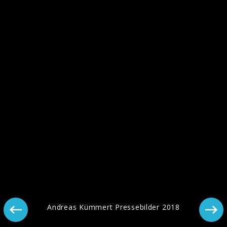
Andreas Kümmert Pressebilder 2018
Andreas Kümmert Pressebilder 2018