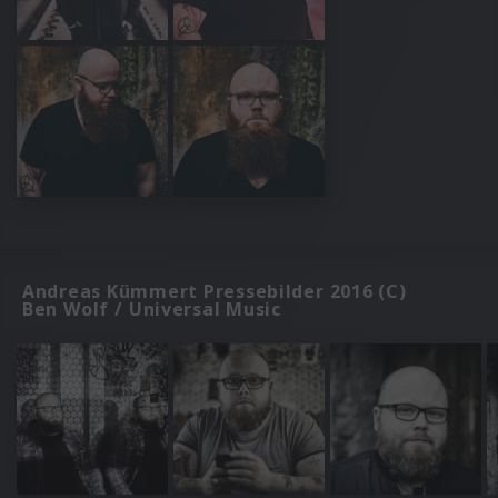
Andreas Kümmert Pressebilder 2016 (C)
Ben Wolf / Universal Music