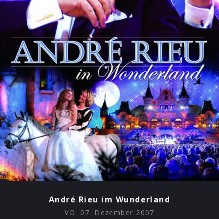
André Rieu im Wunderland
VÖ:
07. Dezember 2007