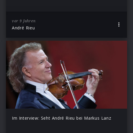
vor 9 Jahren
André Rieu
Im Interview: Seht André Rieu bei Markus Lanz