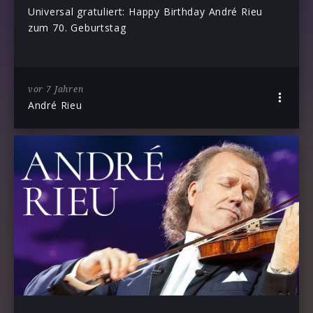
Universal gratuliert: Happy Birthday André Rieu
zum 70. Geburtstag
vor 7 Jahren
André Rieu