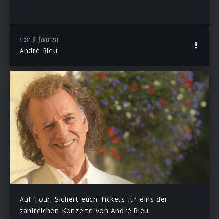
vor 9 Jahren
André Rieu
Auf Tour: Sichert euch Tickets für eins der
zahlreichen Konzerte von André Rieu