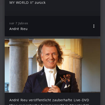
MY WORLD II” zurück
vor 7 Jahren
André Rieu
André Rieu veröffentlicht zauberhafte Live-DVD