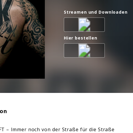
Streamen und Downloaden
Hier bestellen
ion
 – Immer noch von der Straße für die Straße