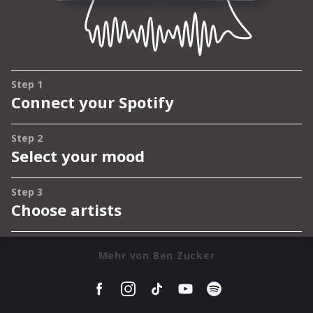
Mehr von Ben Zucker