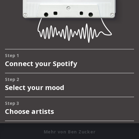
Mehr von Ben Zucker