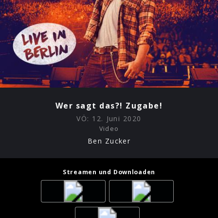
Wer sagt das?! Zugabe!
VÖ:
12. Juni 2020
Video
Ben Zucker
Streamen und Downloaden