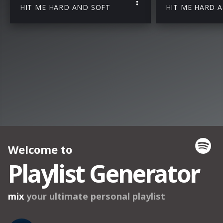
HIT ME HARD AND SOFT
HIT ME HARD 