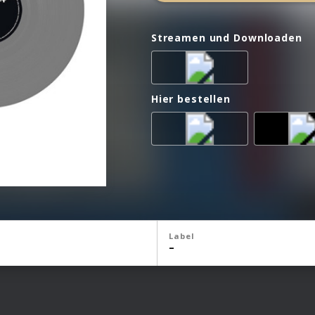
Streamen und Downloaden
Hier bestellen
Label
–