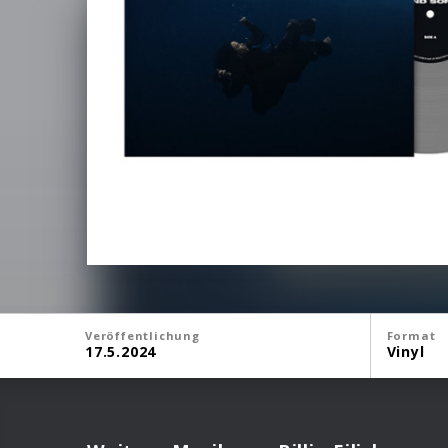
Veröffentlichung
Format
17.5.2024
Vinyl