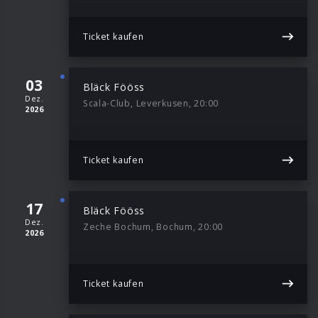
Ticket kaufen
03
Bläck Fööss
Dez.
Scala-Club, Leverkusen, 20:00
2026
Ticket kaufen
17
Bläck Fööss
Dez.
Zeche Bochum, Bochum, 20:00
2026
Ticket kaufen