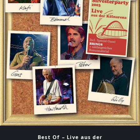
Best Of – Live aus der