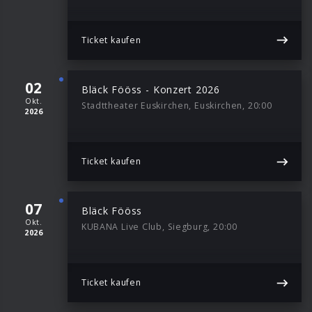
Ticket kaufen
02
Bläck Fööss - Konzert 2026
Okt.
Stadttheater Euskirchen, Euskirchen, 20:00
2026
Ticket kaufen
07
Bläck Fööss
Okt.
KUBANA Live Club, Siegburg, 20:00
2026
Ticket kaufen