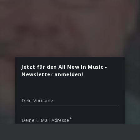
Jetzt für den All New In Music -
Newsletter anmelden!
Dein Vorname
*
Deine E-Mail Adresse
Land
Deutschland