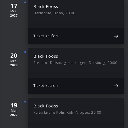
17
Bläck Fööss
Mrz.
Harmonie, Bonn, 20:00
2027
Ticket kaufen
20
Bläck Fööss
Mrz.
Steinhof Duisburg-Huckingen, Duisburg, 20:00
2027
Ticket kaufen
19
Bläck Fööss
Mai
Kulturkirche Köln, Köln-Nippes, 20:00
2027