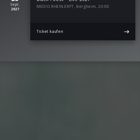
Sept.
MEDIO.RHEIN.ERFT, Bergheim, 20:00
2027
Ticket kaufen