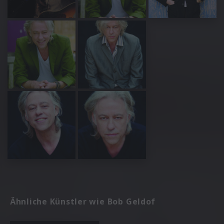
Ähnliche Künstler wie Bob Geldof