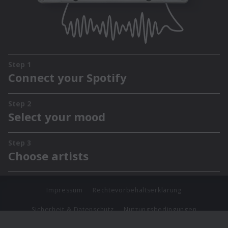
Impressum
Rechtevorbehaltserklärung
Sicherheit & Datenschutz
Nutzungsbedingungen