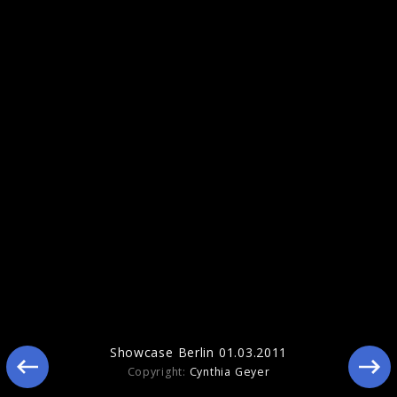
Pressefotos 2011
Showcase Berlin 01.03.2011
Copyright:
Cynthia Geyer