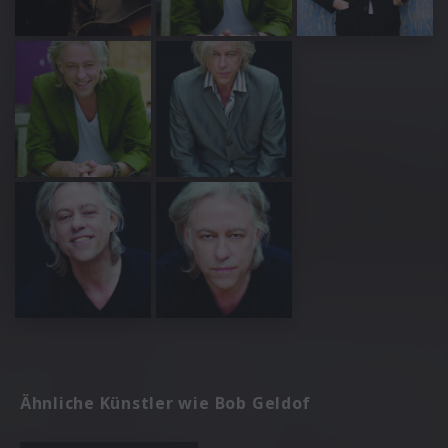
Ähnliche Künstler wie Bob Geldof