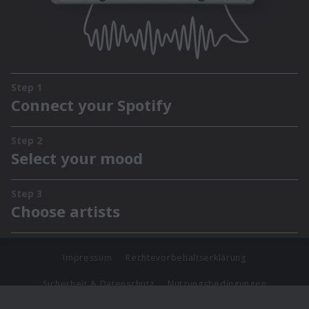
Impressum
Rechtevorbehaltserklärung
Sicherheit & Datenschutz
Nutzungsbedingungen