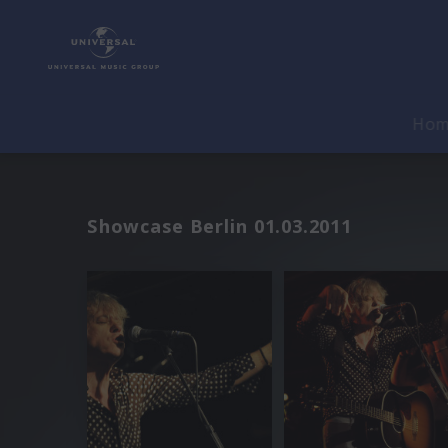
Ho
Showcase Berlin 01.03.2011