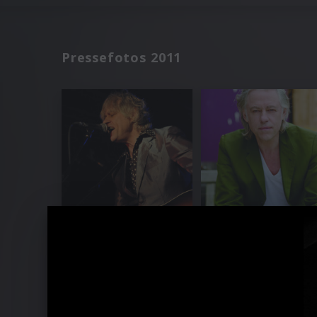
Pressefotos 2011