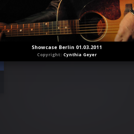
Showcase Berlin 01.03.2011
Copyright:
Cynthia Geyer