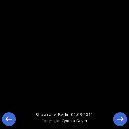
Pressefotos 2011
Showcase Berlin 01.03.2011
Copyright:
Cynthia Geyer