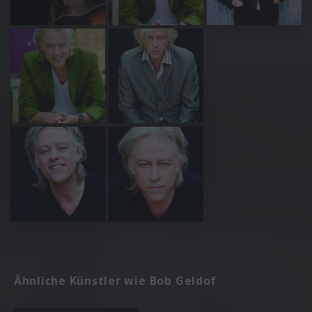
Ähnliche Künstler wie Bob Geldof