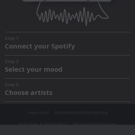
Impressum
Rechtevorbehaltserklärung
Sicherheit & Datenschutz
Nutzungsbedingungen