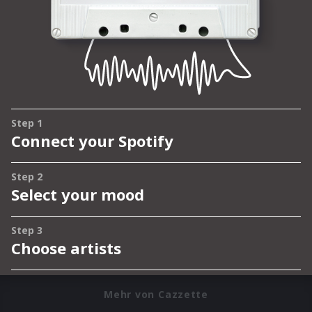
Mehr von Cazzette