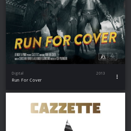
Digital
2013
Run For Cover