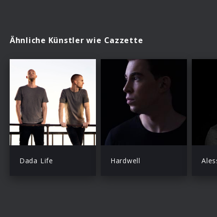
Ähnliche Künstler wie Cazzette
Dada Life
Hardwell
Ales