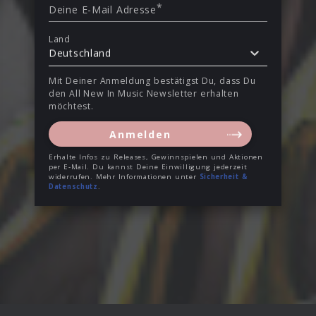
*
Deine E-Mail Adresse
Land
Deutschland
Mit Deiner Anmeldung bestätigst Du, dass Du
den All New In Music Newsletter erhalten
möchtest.
Anmelden
Erhalte Infos zu Releases, Gewinnspielen und Aktionen
per E-Mail. Du kannst Deine Einwilligung jederzeit
widerrufen. Mehr Informationen unter
Sicherheit &
Datenschutz
.