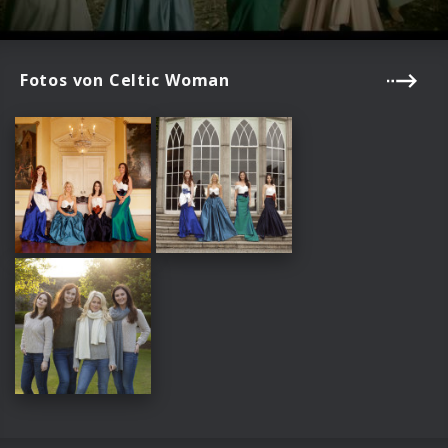
Fotos von Celtic Woman