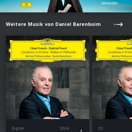
Weitere Musik von Daniel Barenboim
Digital
2024
CD