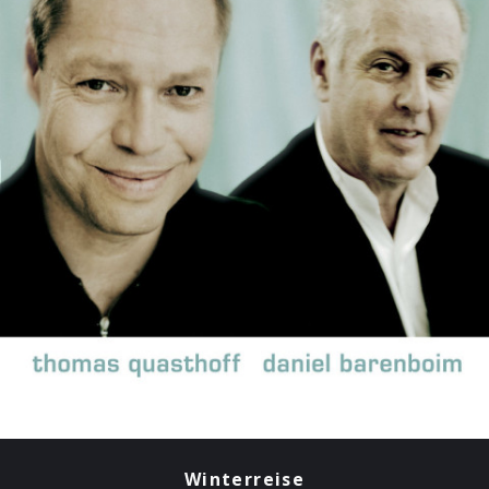
Winterreise