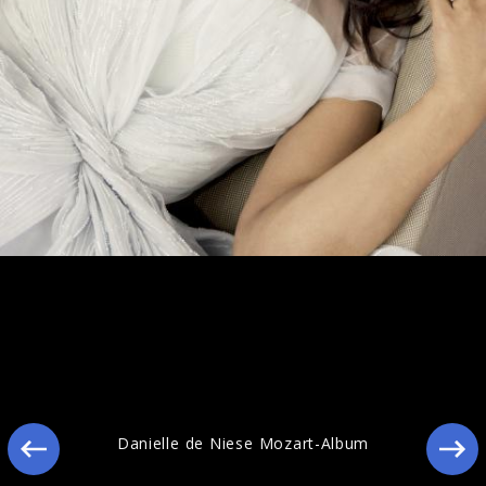
Danielle de Niese Mozart-Album
Danielle de Niese Mozart-Album