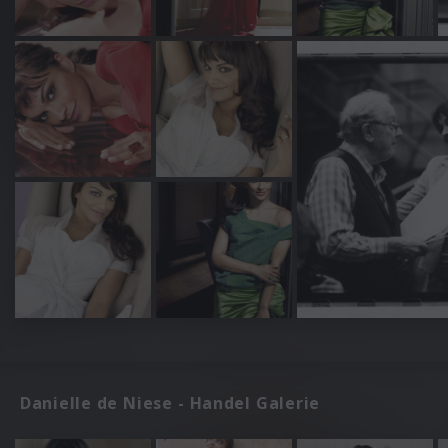
Danielle de Niese - Handel Galerie