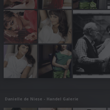
Danielle de Niese - Handel Galerie