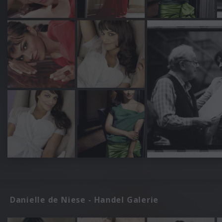
Danielle de Niese - Handel Galerie