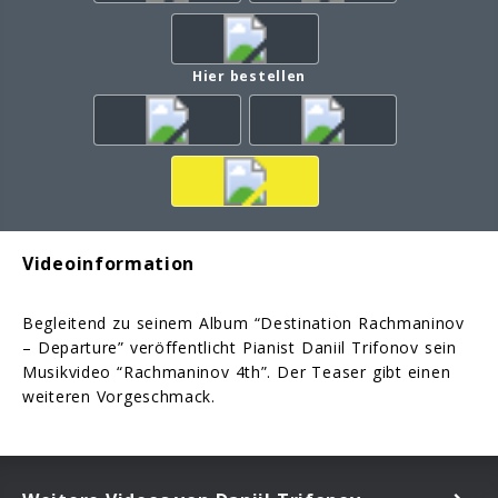
Hier bestellen
Videoinformation
Begleitend zu seinem Album “Destination Rachmaninov
– Departure” veröffentlicht Pianist Daniil Trifonov sein
Musikvideo “Rachmaninov 4th”. Der Teaser gibt einen
weiteren Vorgeschmack.